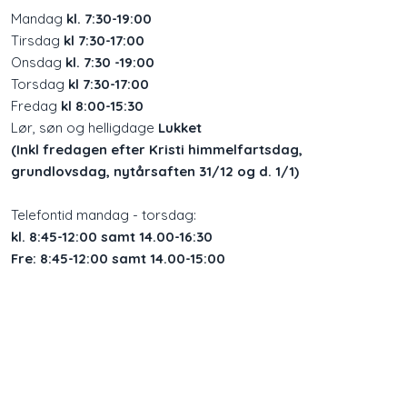
Mandag
kl. 7:30-19:00
Tirsdag
kl 7:30-17:00
Onsdag
kl. 7:30 -19:00
Torsdag
kl 7:30-17:00
Fredag
kl 8:00-15:30
Lør, søn og helligdage
Lukket
(Inkl fredagen efter Kristi himmelfartsdag,
grundlovsdag, nytårsaften 31/12 og d. 1/1)
​Telefontid mandag - torsdag:
kl. 8:45-12:00 samt 14.00-16:30
Fre: 8:45-12:00 samt 14.00-15:00