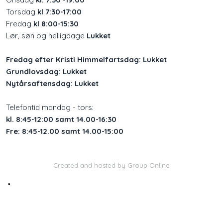
Torsdag
kl 7:30-17:00
Fredag
kl 8:00-15:30
Lør, søn og helligdage
Lukket
Fredag efter Kristi Himmelfartsdag: Lukket
Grundlovsdag: Lukket
Nytårsaftensdag: Lukket
Telefontid mandag - tors:
kl. 8:45-12:00 samt 14.00-16:30
Fre: 8:45-12.00 samt 14.00-15:00
Created and hosted by Group Online