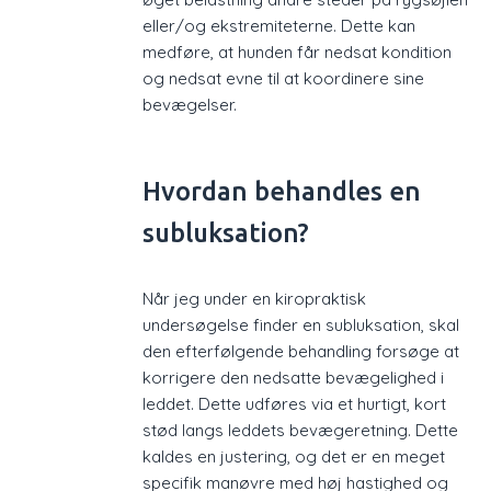
eller/og ekstremiteterne. Dette kan
medføre, at hunden får nedsat kondition
og nedsat evne til at koordinere sine
bevægelser.
Hvordan behandles en
subluksation?
Når jeg under en kiropraktisk
undersøgelse finder en subluksation, skal
den efterfølgende behandling forsøge at
korrigere den nedsatte bevægelighed i
leddet. Dette udføres via et hurtigt, kort
stød langs leddets bevægeretning. Dette
kaldes en justering, og det er en meget
specifik manøvre med høj hastighed og