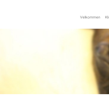
Velkommen
Kl