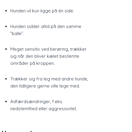
Hunden vil kun ligge på én side.
Hunden sidder altid på den samme
”balle”.
Meget sensitiv ved berøring, trækker
sig når den bliver kælet bestemte
områder på kroppen.
​Trækker sig fra leg med andre hunde,
den tidligere gerne ville lege med.
Adfærdsændringer, f.eks.
nedstemthed eller aggressivitet.